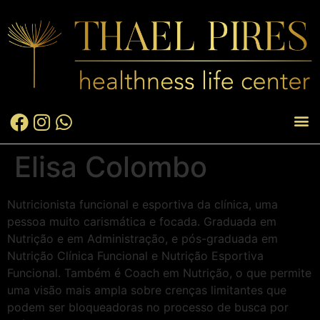
Elisa Colombo
Nutricionista funcional e esportiva da clínica, uma
pessoa muito carismática e focada.
Graduada em
Nutrição e em Administração, e pós-graduada em
Nutrição Clínica Funcional e Nutrição Esportiva
Funcional.
Também é Coach em Nutrição, o que permite
uma visão mais ampla sobre crenças limitantes que
podem ser bloqueadoras no processo de busca por